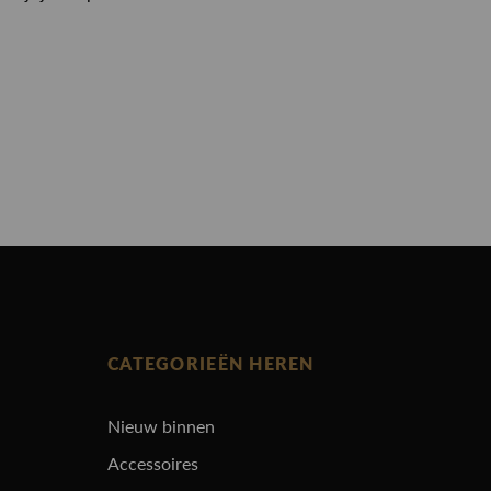
CATEGORIEËN HEREN
Nieuw binnen
Accessoires