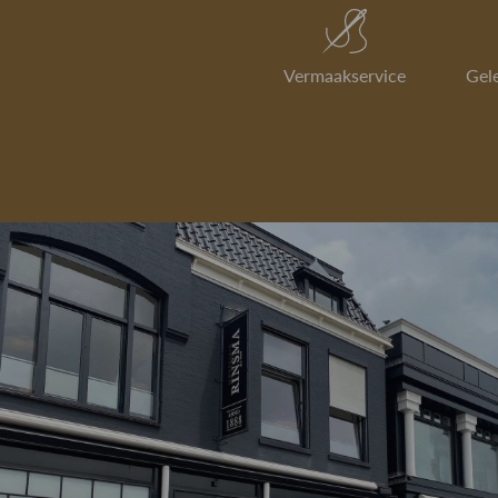
Vermaakservice
Gel