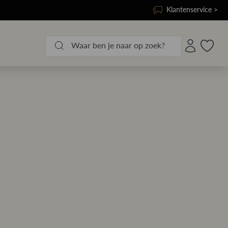
Klantenservice >