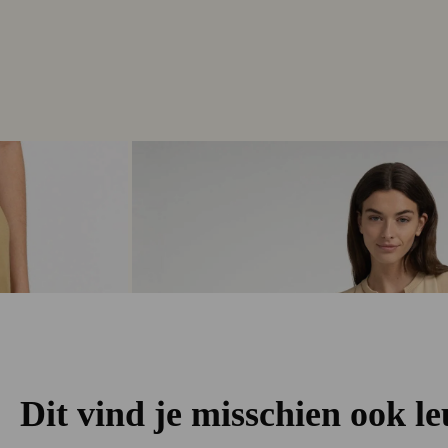
Dit vind je misschien ook l