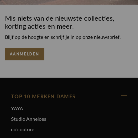
Mis niets van de nieuwste collecties,
korting acties en meer!
Blijf op de hoogte en schrijf je in op onze nieuwsbrief.
AANMELDEN
TOP 10 MERKEN DAMES
YAYA
Studio Anneloes
co'couture