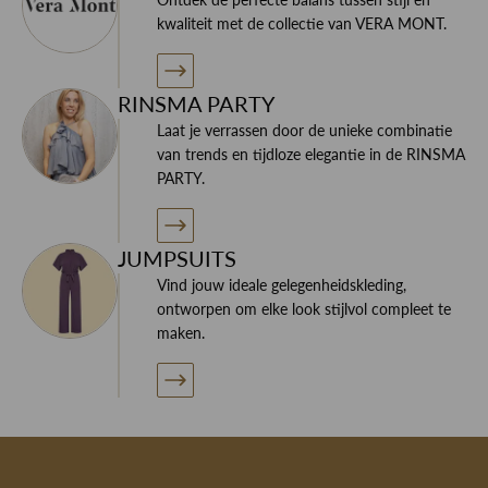
kwaliteit met de collectie van VERA MONT.
RINSMA PARTY
Laat je verrassen door de unieke combinatie
van trends en tijdloze elegantie in de RINSMA
PARTY.
JUMPSUITS
Vind jouw ideale gelegenheidskleding,
ontworpen om elke look stijlvol compleet te
maken.