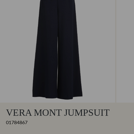
VERA MONT JUMPSUIT
01784867