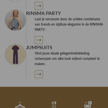
RINSMA PARTY
Laat je verrassen door de unieke combinatie
van trends en tijdloze elegantie in de RINSMA
PARTY.
JUMPSUITS
Vind jouw ideale gelegenheidskleding,
ontworpen om elke look stijlvol compleet te
maken.