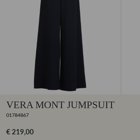
VERA MONT JUMPSUIT
01784867
€ 219,00