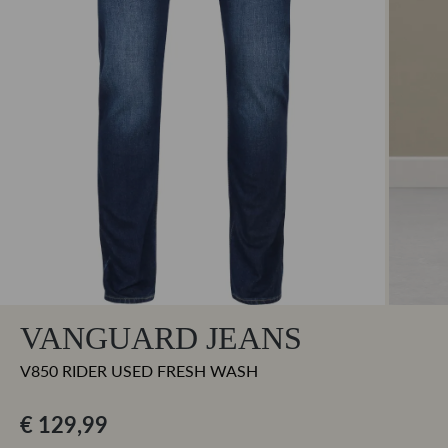
VANGUARD JEANS
V850 RIDER USED FRESH WASH
€ 129,99