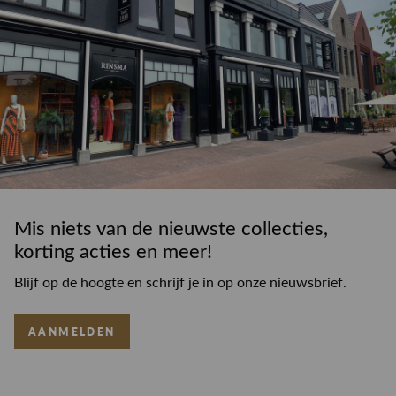
Mis niets van de nieuwste collecties,
korting acties en meer!
Blijf op de hoogte en schrijf je in op onze nieuwsbrief.
AANMELDEN