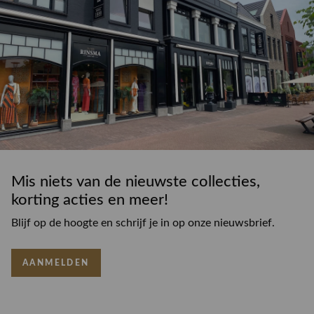
Mis niets van de nieuwste collecties,
korting acties en meer!
Blijf op de hoogte en schrijf je in op onze nieuwsbrief.
AANMELDEN