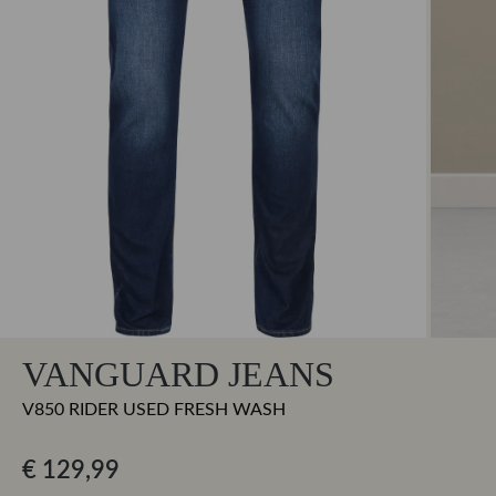
VANGUARD JEANS
V850 RIDER USED FRESH WASH
€ 129,99