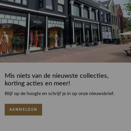
Mis niets van de nieuwste collecties,
korting acties en meer!
Blijf op de hoogte en schrijf je in op onze nieuwsbrief.
AANMELDEN