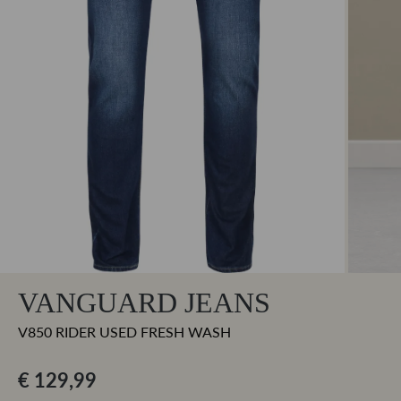
VANGUARD JEANS
V850 RIDER USED FRESH WASH
€ 129,99