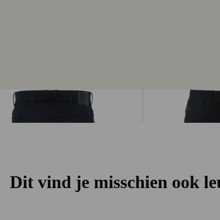
Dit vind je misschien ook l