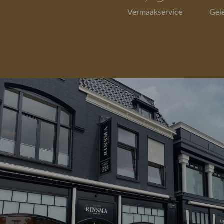
Vermaakservice
Gel