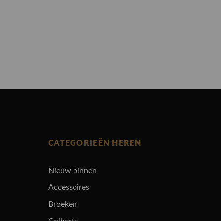
CATEGORIEËN HEREN
Nieuw binnen
Accessoires
Broeken