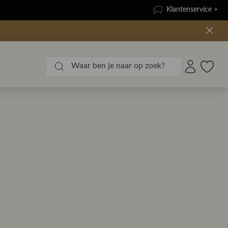
Klantenservice >