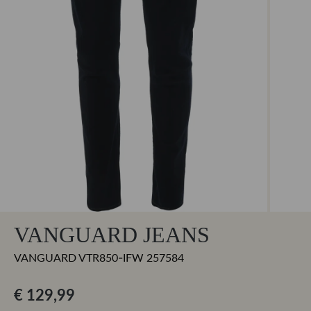
VANGUARD JEANS
VANGUARD VTR850-IFW 257584
€ 129,99