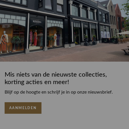
Mis niets van de nieuwste collecties,
korting acties en meer!
Blijf op de hoogte en schrijf je in op onze nieuwsbrief.
AANMELDEN