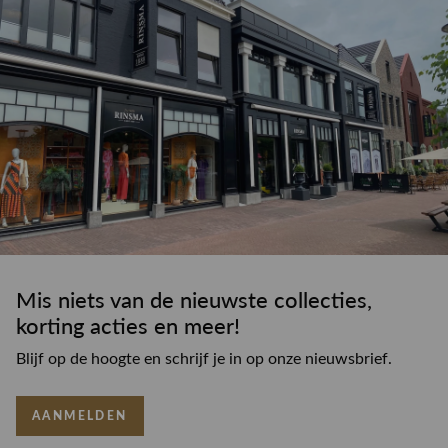
Mis niets van de nieuwste collecties,
korting acties en meer!
Blijf op de hoogte en schrijf je in op onze nieuwsbrief.
AANMELDEN