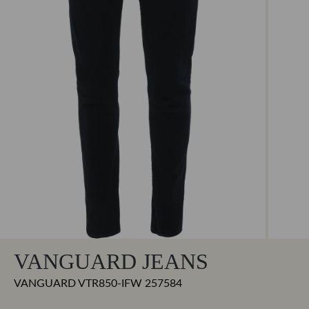
VANGUARD JEANS
VANGUARD VTR850-IFW 257584