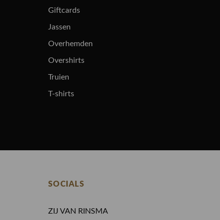
Giftcards
Jassen
Overhemden
Overshirts
Truien
T-shirts
SOCIALS
ZIJ VAN RINSMA