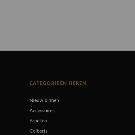
CATEGORIEËN HEREN
Nieuw binnen
Accessoires
Broeken
Colberts