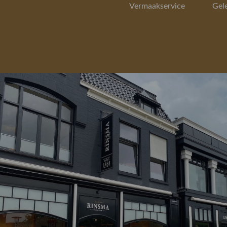
Vermaakservice
Gel