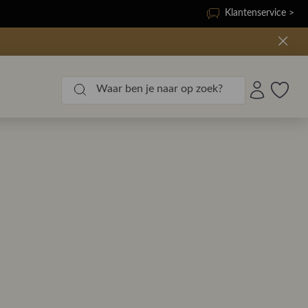
Klantenservice >