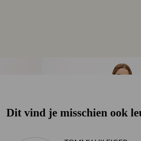
Dit vind je misschien ook l