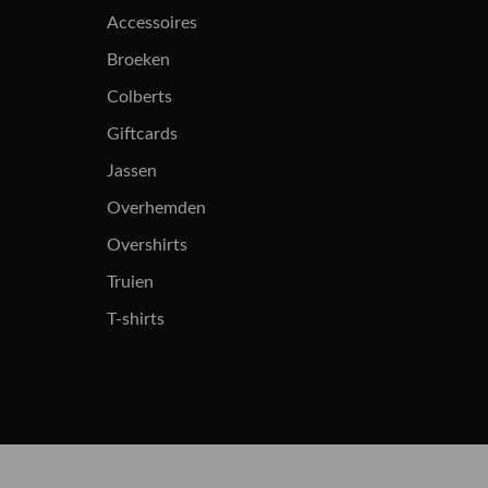
Accessoires
Broeken
Colberts
Giftcards
Jassen
Overhemden
Overshirts
Truien
T-shirts