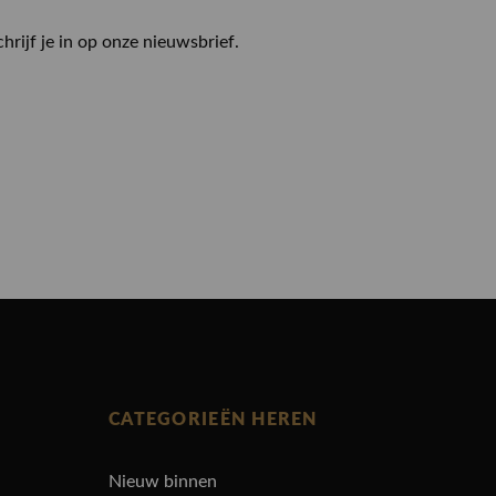
chrijf je in op onze nieuwsbrief.
CATEGORIEËN HEREN
Nieuw binnen