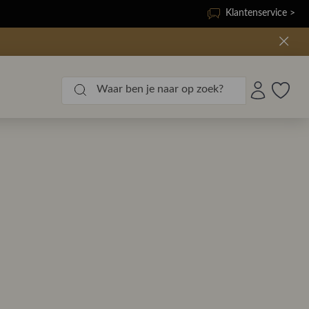
Klantenservice >