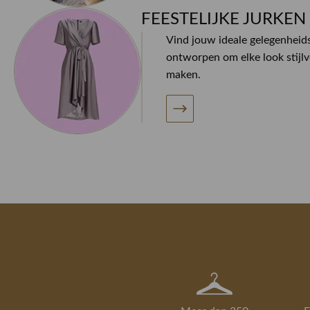
FEESTELIJKE JURKEN
Vind jouw ideale gelegenheids
ontworpen om elke look stijlv
maken.