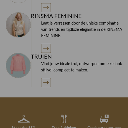
RINSMA FEMININE
Laat je verrassen door de unieke combinatie
van trends en tijdloze elegantie in de RINSMA
FEMININE.
TRUIEN
Vind jouw ideale trui, ontworpen om elke look
stijlvol compleet te maken.