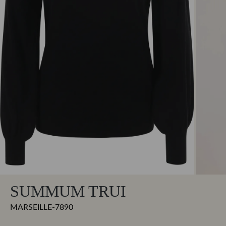
SUMMUM TRUI
MARSEILLE-7890