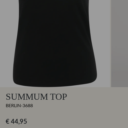
SUMMUM TOP
BERLIN-3688
€ 44,95