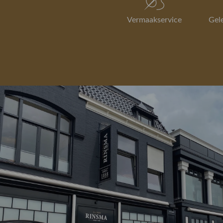
Vermaakservice
Gel