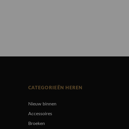
CATEGORIEËN HEREN
Nieuw binnen
Accessoires
Broeken