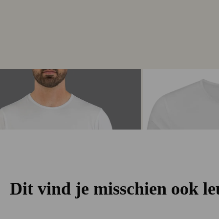
Dit vind je misschien ook l