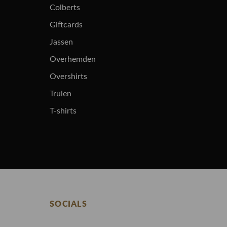
Colberts
Giftcards
Jassen
Overhemden
Overshirts
Truien
T-shirts
SOCIALS