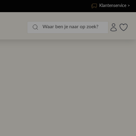
Klantenservice >