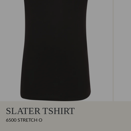
SLATER TSHIRT
6500 STRETCH O