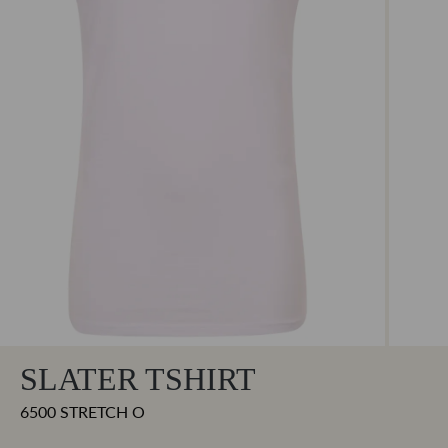
SLATER TSHIRT
6500 STRETCH O