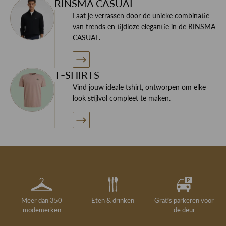
RINSMA CASUAL
Laat je verrassen door de unieke combinatie
van trends en tijdloze elegantie in de RINSMA
CASUAL.
T-SHIRTS
Vind jouw ideale tshirt, ontworpen om elke
look stijlvol compleet te maken.
Meer dan 350
Eten & drinken
Gratis parkeren voor
modemerken
de deur