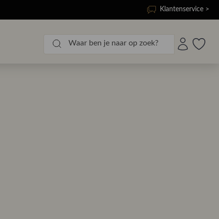
Klantenservice >