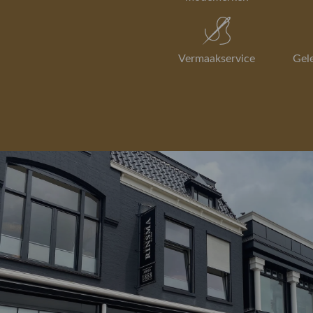
Vermaakservice
Gel