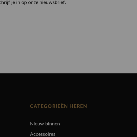
chrijf je in op onze nieuwsbrief.
CATEGORIEËN HEREN
Nieuw binnen
Accessoires