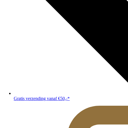
Gratis verzending vanaf €50,-*