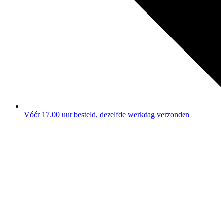
Vóór 17.00 uur besteld, dezelfde werkdag verzonden