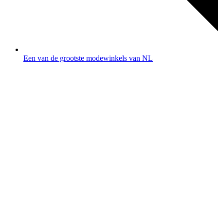
Een van de grootste modewinkels van NL