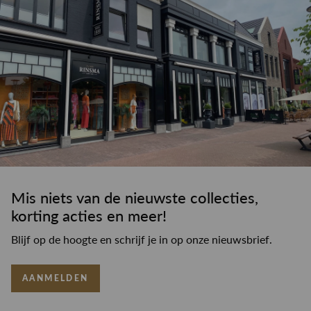
Mis niets van de nieuwste collecties,
korting acties en meer!
Blijf op de hoogte en schrijf je in op onze nieuwsbrief.
AANMELDEN