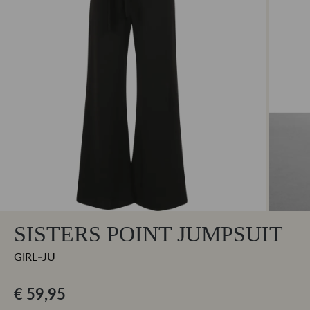
SISTERS POINT JUMPSUIT
GIRL-JU
€ 59,95