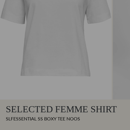
SELECTED FEMME SHIRT
SLFESSENTIAL SS BOXY TEE NOOS