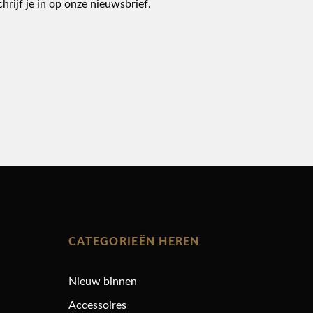
chrijf je in op onze nieuwsbrief.
CATEGORIEËN HEREN
Nieuw binnen
Accessoires