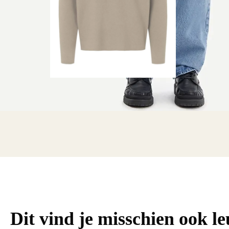
Dit vind je misschien ook l