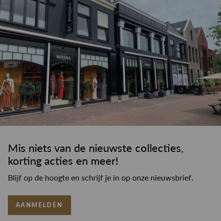
Mis niets van de nieuwste collecties,
korting acties en meer!
Blijf op de hoogte en schrijf je in op onze nieuwsbrief.
AANMELDEN