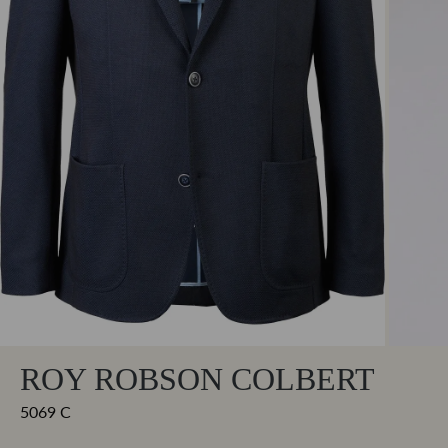
ROY ROBSON COLBERT
5069 C