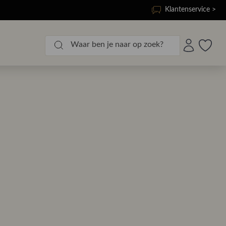
Klantenservice >