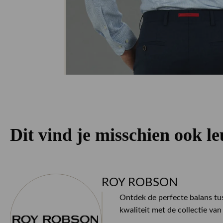
Dit vind je misschien ook l
ROY ROBSON
Ontdek de perfecte balans tus
kwaliteit met de collectie 