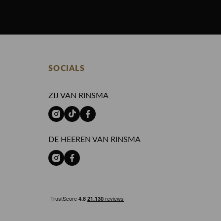
SOCIALS
ZIJ VAN RINSMA
DE HEEREN VAN RINSMA