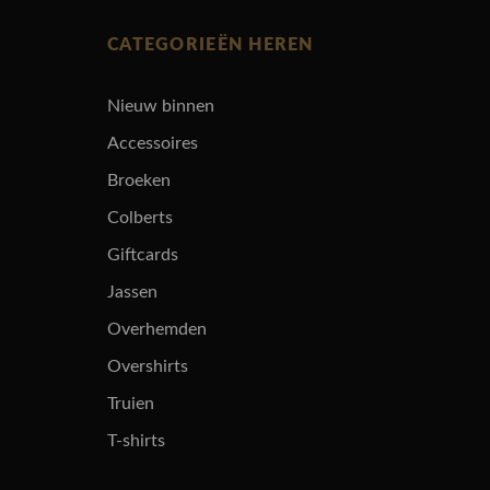
CATEGORIEËN HEREN
Nieuw binnen
Accessoires
Broeken
Colberts
Giftcards
Jassen
Overhemden
Overshirts
Truien
T-shirts