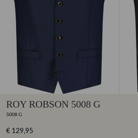
ROY ROBSON 5008 G
5008 G
€ 129,95