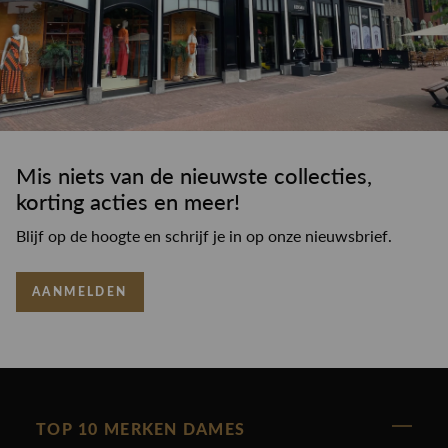
Mis niets van de nieuwste collecties,
korting acties en meer!
Blijf op de hoogte en schrijf je in op onze nieuwsbrief.
AANMELDEN
TOP 10 MERKEN DAMES