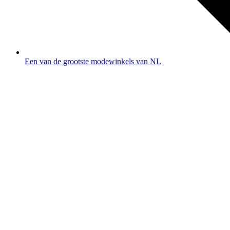
Een van de grootste modewinkels van NL