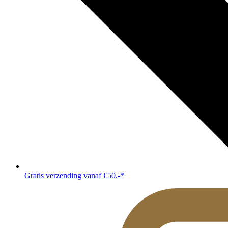
Gratis verzending vanaf €50,-*