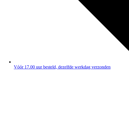
Vóór 17.00 uur besteld, dezelfde werkdag verzonden