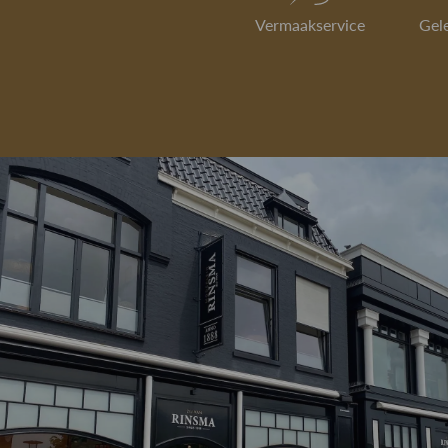
Vermaakservice
Gel