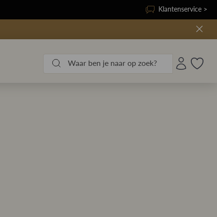
Klantenservice >