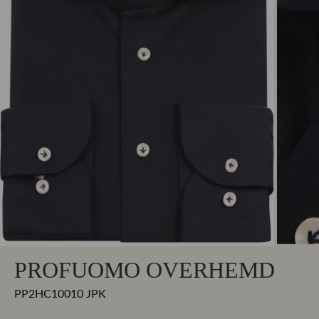
PROFUOMO OVERHEMD
PP2HC10010 JPK