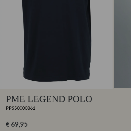
PME LEGEND POLO
PPSS0000861
€ 69,95