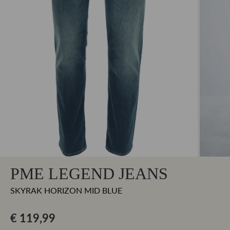
PME LEGEND JEANS
SKYRAK HORIZON MID BLUE
€ 119,99