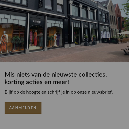
Mis niets van de nieuwste collecties,
korting acties en meer!
Blijf op de hoogte en schrijf je in op onze nieuwsbrief.
AANMELDEN