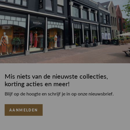
Mis niets van de nieuwste collecties,
korting acties en meer!
Blijf op de hoogte en schrijf je in op onze nieuwsbrief.
AANMELDEN