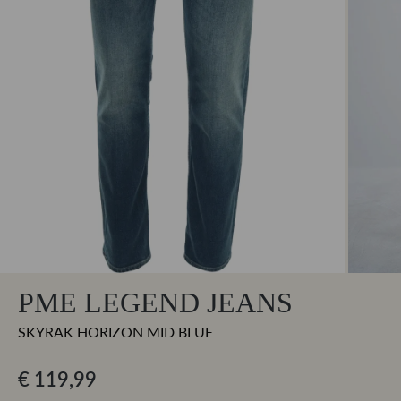
PME LEGEND JEANS
SKYRAK HORIZON MID BLUE
€ 119,99