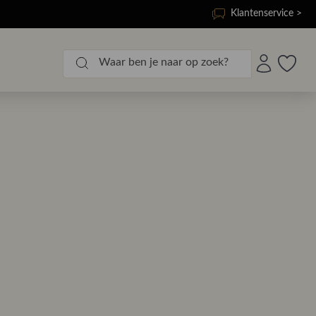
Klantenservice >