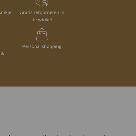
rankje
Gratis retourneren in
de winkel
Personal shopping
ak