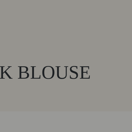
NK BLOUSE