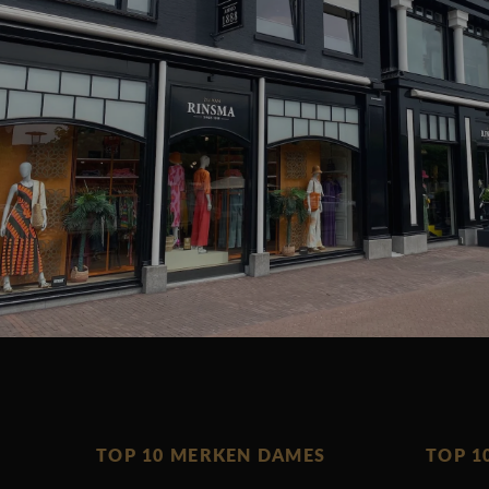
TOP 10 MERKEN DAMES
TOP 1