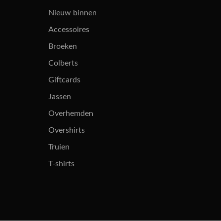
Nieuw binnen
Accessoires
Broeken
Colberts
Giftcards
Jassen
Overhemden
Overshirts
Truien
T-shirts