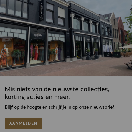
Mis niets van de nieuwste collecties,
korting acties en meer!
Blijf op de hoogte en schrijf je in op onze nieuwsbrief.
AANMELDEN