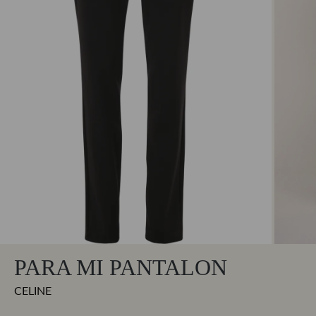
PARA MI PANTALON
CELINE