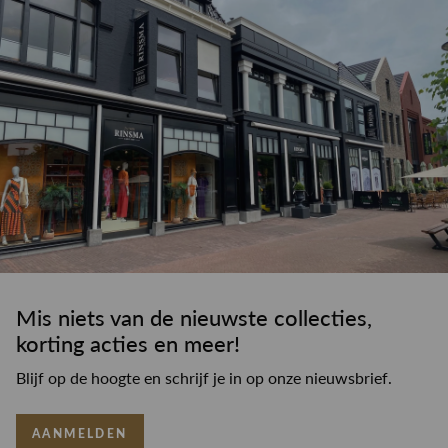
Mis niets van de nieuwste collecties,
korting acties en meer!
Blijf op de hoogte en schrijf je in op onze nieuwsbrief.
AANMELDEN