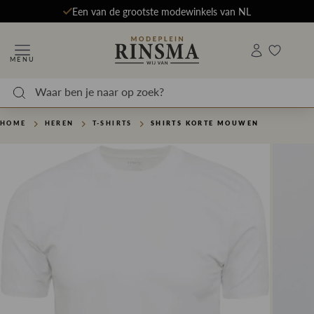
Een van de grootste modewinkels van NL
MENU
HOME
HEREN
T-SHIRTS
SHIRTS KORTE MOUWEN