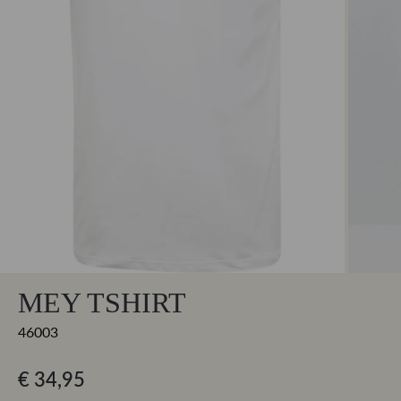
MEY TSHIRT
46003
€ 34,95