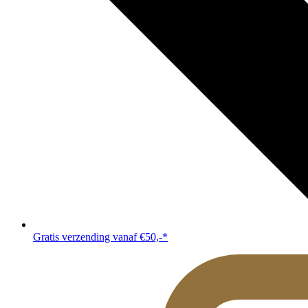
Gratis verzending vanaf €50,-*