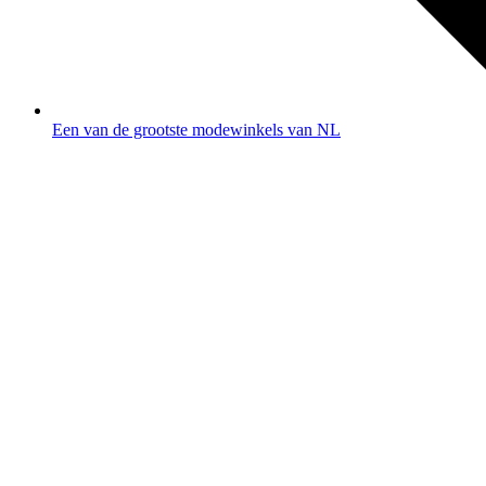
Een van de grootste modewinkels van NL