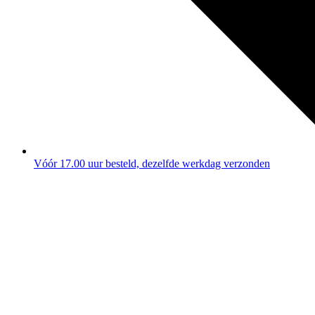
Vóór 17.00 uur besteld, dezelfde werkdag verzonden