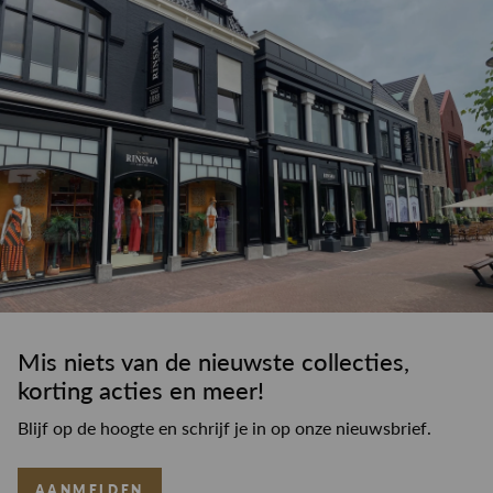
Mis niets van de nieuwste collecties,
korting acties en meer!
Blijf op de hoogte en schrijf je in op onze nieuwsbrief.
AANMELDEN