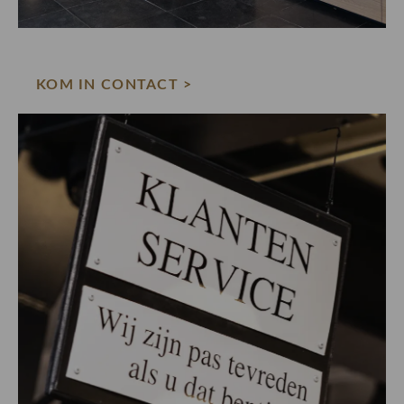
KOM IN CONTACT >