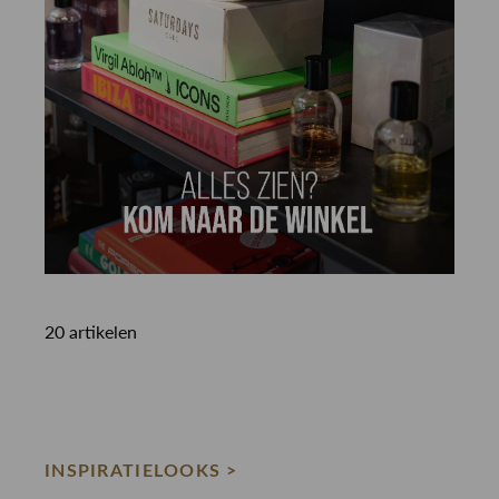
20 artikelen
INSPIRATIELOOKS >