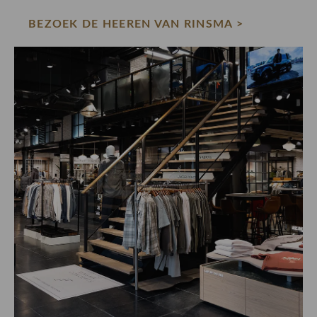
BEZOEK DE HEEREN VAN RINSMA >