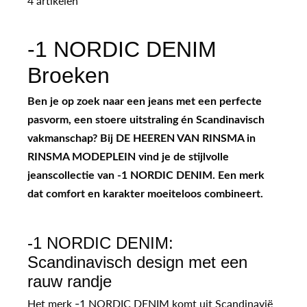
4 artikelen
-1 NORDIC DENIM
Broeken
Ben je op zoek naar een jeans met een perfecte
pasvorm, een stoere uitstraling én Scandinavisch
vakmanschap? Bij DE HEEREN VAN RINSMA in
RINSMA MODEPLEIN vind je de stijlvolle
jeanscollectie van -1 NORDIC DENIM. Een merk
dat comfort en karakter moeiteloos combineert.
-1 NORDIC DENIM:
Scandinavisch design met een
rauw randje
Het merk -1 NORDIC DENIM komt uit Scandinavië