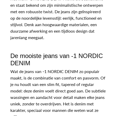
en staat bekend om zijn minimalistische ontwerpen
met een robuuste twist. De jeans zijn geïnspireerd
op de noordelijke levensstijl: eerlijk, functioneel en
stijlvol. Denk aan hoogwaardige materialen, een
duurzame afwerking en een tijdloos design dat
jarenlang meegaat.
De mooiste jeans van -1 NORDIC
DENIM
Wat de jeans van -1 NORDIC DENIM zo populair
maakt, is de combinatie van comfort en pasvorm. Of
je nu houdt van een slim fit, tapered of regular
model: deze denim voelt direct goed aan. De subtiele
wassingen en aandacht voor detail maken elke jeans
uniek, zonder te overdrijven. Het is denim met
karakter, speciaal voor mannen die weten wat ze