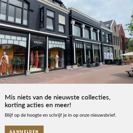
Mis niets van de nieuwste collecties,
korting acties en meer!
Blijf op de hoogte en schrijf je in op onze nieuwsbrief.
AANMELDEN