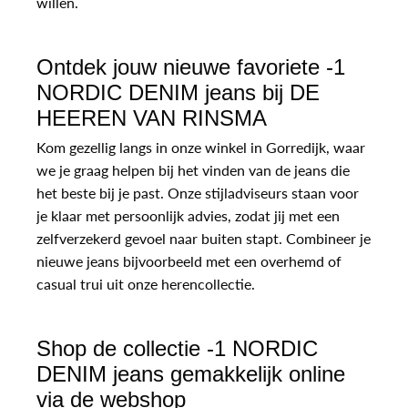
willen.
Ontdek jouw nieuwe favoriete -1
NORDIC DENIM jeans bij DE
HEEREN VAN RINSMA
Kom gezellig langs in onze winkel in Gorredijk, waar
we je graag helpen bij het vinden van de jeans die
het beste bij je past. Onze stijladviseurs staan voor
je klaar met persoonlijk advies, zodat jij met een
zelfverzekerd gevoel naar buiten stapt. Combineer je
nieuwe jeans bijvoorbeeld met een overhemd of
casual trui uit onze herencollectie.
Shop de collectie -1 NORDIC
DENIM jeans gemakkelijk online
via de webshop