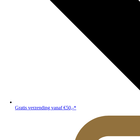
Gratis verzending vanaf €50,-*