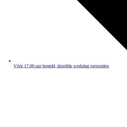
Vóór 17.00 uur besteld, dezelfde werkdag verzonden