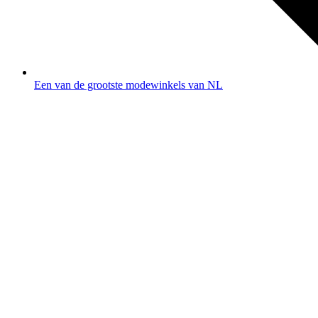
Een van de grootste modewinkels van NL