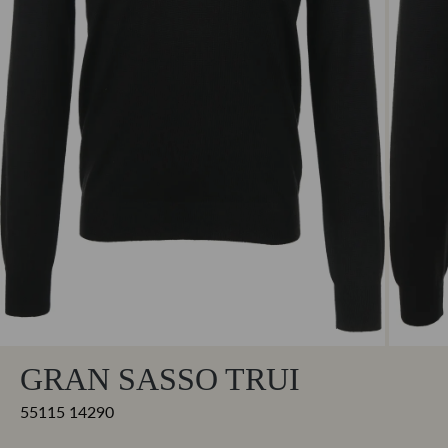
GRAN SASSO TRUI
55115 14290