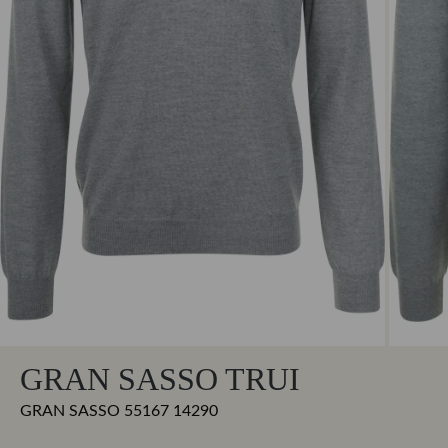
GRAN SASSO TRUI
GRAN SASSO 55167 14290