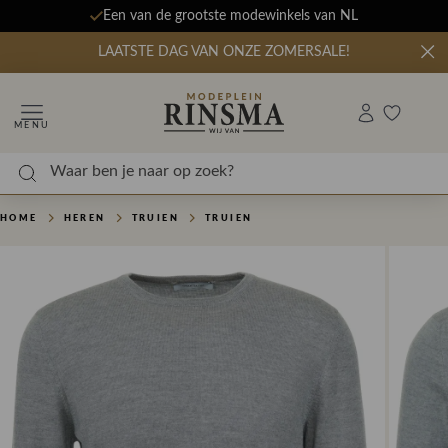
Een van de grootste modewinkels van NL
LAATSTE DAG VAN ONZE ZOMERSALE!
MENU
HOME
HEREN
TRUIEN
TRUIEN