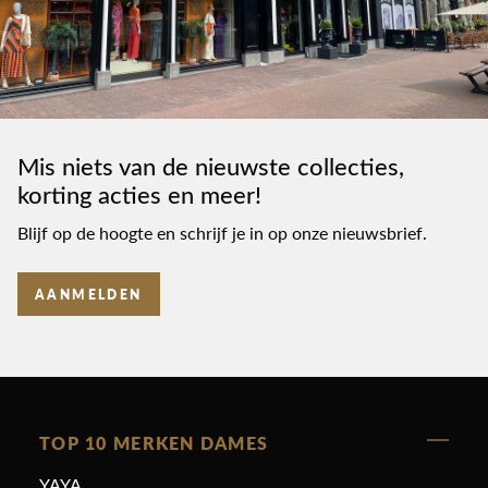
Mis niets van de nieuwste collecties,
korting acties en meer!
Blijf op de hoogte en schrijf je in op onze nieuwsbrief.
AANMELDEN
TOP 10 MERKEN DAMES
YAYA