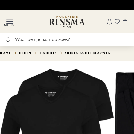
MENU
HOME
HEREN
T-SHIRTS
SHIRTS KORTE MOUWEN