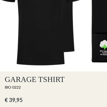
GARAGE TSHIRT
BIO 0222
€ 39,95