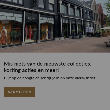
Mis niets van de nieuwste collecties,
korting acties en meer!
Blijf op de hoogte en schrijf je in op onze nieuwsbrief.
AANMELDEN