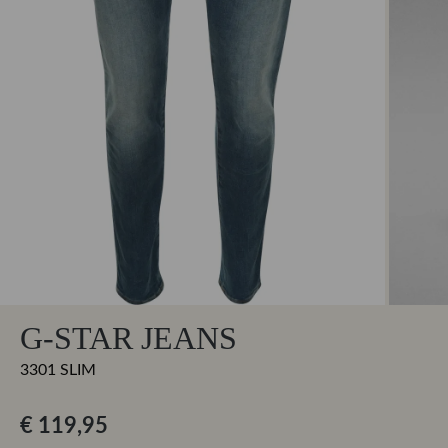
G-STAR JEANS
3301 SLIM
€ 119,95