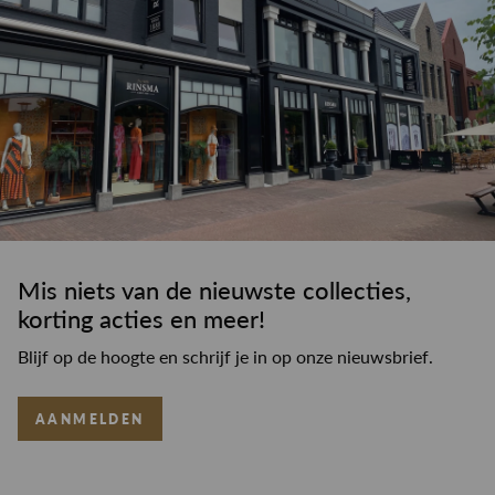
Mis niets van de nieuwste collecties,
korting acties en meer!
Blijf op de hoogte en schrijf je in op onze nieuwsbrief.
AANMELDEN