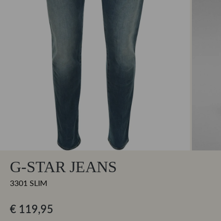
G-STAR JEANS
3301 SLIM
€ 119,95