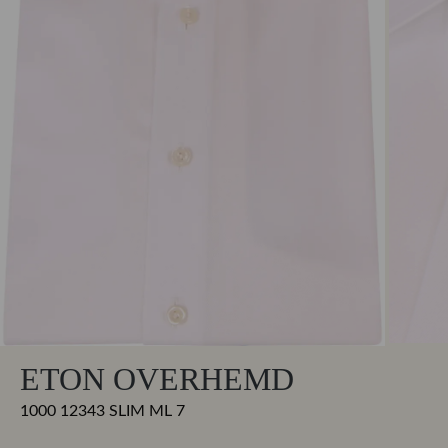
ETON OVERHEMD
1000 12343 SLIM ML 7