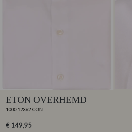
ETON OVERHEMD
1000 12362 CON
€ 149,95