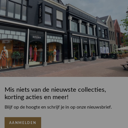
Mis niets van de nieuwste collecties,
korting acties en meer!
Blijf op de hoogte en schrijf je in op onze nieuwsbrief.
AANMELDEN