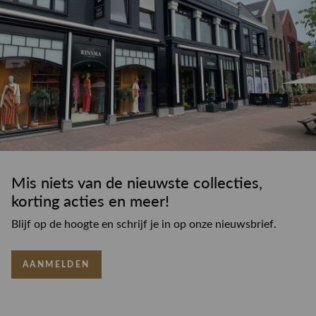
Mis niets van de nieuwste collecties,
korting acties en meer!
Blijf op de hoogte en schrijf je in op onze nieuwsbrief.
AANMELDEN