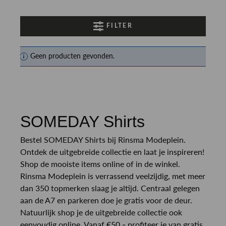
FILTER
Geen producten gevonden.
SOMEDAY Shirts
Bestel SOMEDAY Shirts bij Rinsma Modeplein.
Ontdek de uitgebreide collectie en laat je inspireren!
Shop de mooiste items online of in de winkel.
Rinsma Modeplein is verrassend veelzijdig, met meer
dan 350 topmerken slaag je altijd. Centraal gelegen
aan de A7 en parkeren doe je gratis voor de deur.
Natuurlijk shop je de uitgebreide collectie ook
eenvoudig online. Vanaf €50,- profiteer je van gratis