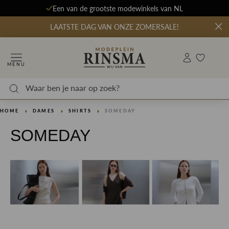
Een van de grootste modewinkels van NL
LAATSTE DAG VAN ONZE ZOMERSALE!
MENU
HOME
DAMES
SHIRTS
SOMEDAY
SOMEDAY