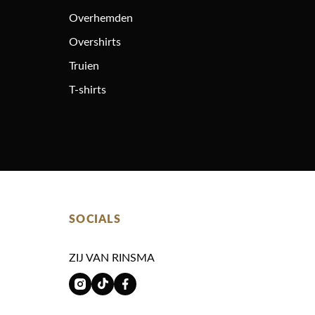
Overhemden
Overshirts
Truien
T-shirts
SOCIALS
ZIJ VAN RINSMA