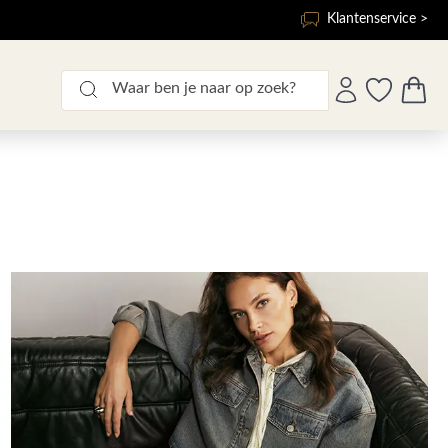
Klantenservice >