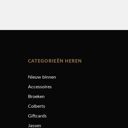
CATEGORIEËN HEREN
Nieuw binnen
Accessoires
Broeken
Colberts
Giftcards
Jassen