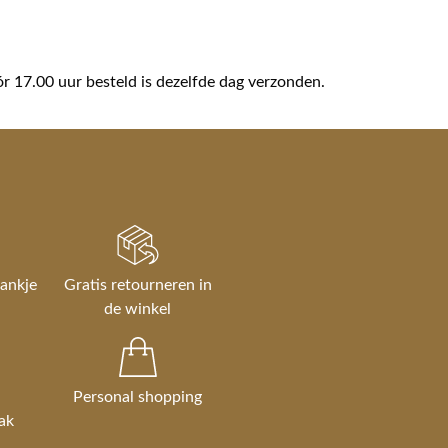
ór 17.00 uur besteld is dezelfde dag verzonden.
rankje
Gratis retourneren in
de winkel
Personal shopping
ak