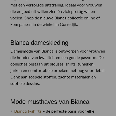
met een verzorgde uitstraling. Ideaal voor vrouwen
die er goed uit willen zien én zich prettig willen
voelen. Shop de nieuwe Bianca collectie online of
kom passen in de winkel in Gorredijk.
Bianca dameskleding
Damesmode van Bianca is ontworpen voor vrouwen
die houden van kwaliteit en een goede pasvorm. De
collecties bestaan uit blouses, shirts, tunieken,
jurken en comfortabele broeken met oog voor detail.
Denk aan soepele stoffen, zachte materialen en
subtiele dessins.
Mode musthaves van Bianca
Bianca t-shirts
– de perfecte basis voor elke