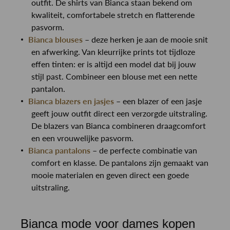
outfit. De shirts van Bianca staan bekend om
kwaliteit, comfortabele stretch en flatterende
pasvorm.
Bianca blouses
– deze herken je aan de mooie snit
en afwerking. Van kleurrijke prints tot tijdloze
effen tinten: er is altijd een model dat bij jouw
stijl past. Combineer een blouse met een nette
pantalon.
Bianca blazers en jasjes
– een blazer of een jasje
geeft jouw outfit direct een verzorgde uitstraling.
De blazers van Bianca combineren draagcomfort
en een vrouwelijke pasvorm.
Bianca pantalons
– de perfecte combinatie van
comfort en klasse. De pantalons zijn gemaakt van
mooie materialen en geven direct een goede
uitstraling.
Bianca mode voor dames kopen