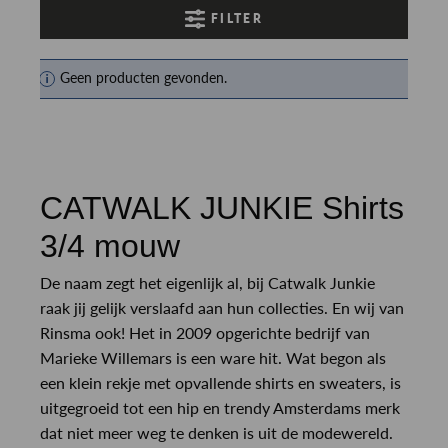
FILTER
Geen producten gevonden.
CATWALK JUNKIE Shirts
3/4 mouw
De naam zegt het eigenlijk al, bij Catwalk Junkie
raak jij gelijk verslaafd aan hun collecties. En wij van
Rinsma ook! Het in 2009 opgerichte bedrijf van
Marieke Willemars is een ware hit. Wat begon als
een klein rekje met opvallende shirts en sweaters, is
uitgegroeid tot een hip en trendy Amsterdams merk
dat niet meer weg te denken is uit de modewereld.