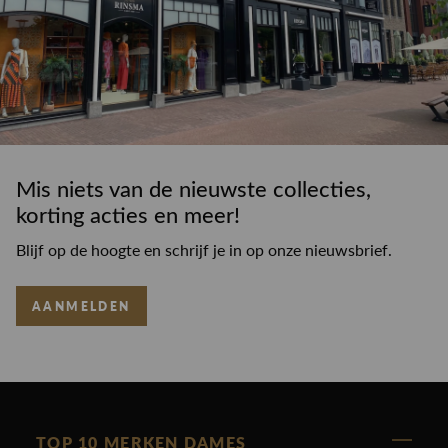
Mis niets van de nieuwste collecties,
korting acties en meer!
Blijf op de hoogte en schrijf je in op onze nieuwsbrief.
AANMELDEN
TOP 10 MERKEN DAMES