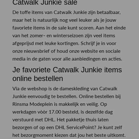
Catwalk Junkie sale
De toffe items van Catwalk Junkie zijn betaalbaar,
maar het is natuurlijk nog veel leuker als je jouw
favoriete items in de sale kunt scoren. Aan het einde
van het zomer- en winterseizoen zijn veel items
afgeprijsd met leuke kortingen. Schrijf je in voor
onze nieuwsbrief of houd onze website en sociale
media in de gaten voor alle aanbiedingen en acties.
Je favoriete Catwalk Junkie items
online bestellen
Via de webshop is de dameskleding van Catwalk
Junkie eenvoudig te bestellen. Online bestellen bij
Rinsma Modeplein is makkelijk en veilig. Op
werkdagen vòòr 17.00 besteld, is dezelfde dag
verstuurd met DHL. Het pakketje thuis laten
bezorgen of op een DHL ServicePoint? Je kunt zelf
het bezorgmoment kiezen dat jou het beste uitkomt.