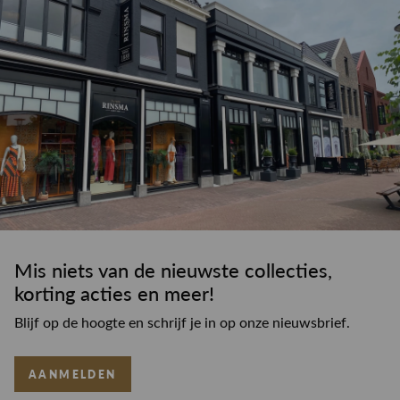
Mis niets van de nieuwste collecties,
korting acties en meer!
Blijf op de hoogte en schrijf je in op onze nieuwsbrief.
AANMELDEN