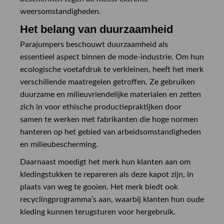
weersomstandigheden.
Het belang van duurzaamheid
Parajumpers beschouwt duurzaamheid als
essentieel aspect binnen de mode-industrie. Om hun
ecologische voetafdruk te verkleinen, heeft het merk
verschillende maatregelen getroffen. Ze gebruiken
duurzame en milieuvriendelijke materialen en zetten
zich in voor ethische productiepraktijken door
samen te werken met fabrikanten die hoge normen
hanteren op het gebied van arbeidsomstandigheden
en milieubescherming.
Daarnaast moedigt het merk hun klanten aan om
kledingstukken te repareren als deze kapot zijn, in
plaats van weg te gooien. Het merk biedt ook
recyclingprogramma’s aan, waarbij klanten hun oude
kleding kunnen terugsturen voor hergebruik.