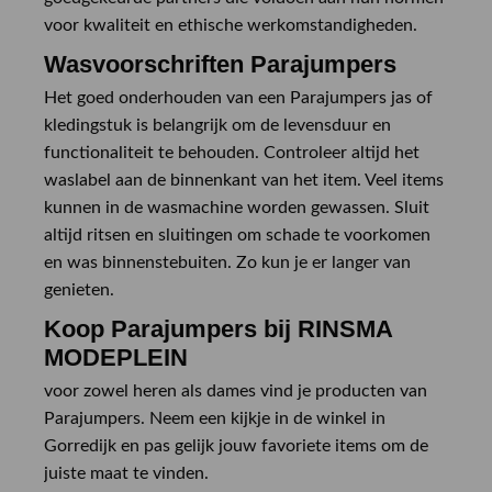
voor kwaliteit en ethische werkomstandigheden.
Wasvoorschriften Parajumpers
Het goed onderhouden van een Parajumpers jas of
kledingstuk is belangrijk om de levensduur en
functionaliteit te behouden. Controleer altijd het
waslabel aan de binnenkant van het item. Veel items
kunnen in de wasmachine worden gewassen. Sluit
altijd ritsen en sluitingen om schade te voorkomen
en was binnenstebuiten. Zo kun je er langer van
genieten.
Koop Parajumpers bij RINSMA
MODEPLEIN
voor zowel heren als dames vind je producten van
Parajumpers. Neem een kijkje in de winkel in
Gorredijk en pas gelijk jouw favoriete items om de
juiste maat te vinden.