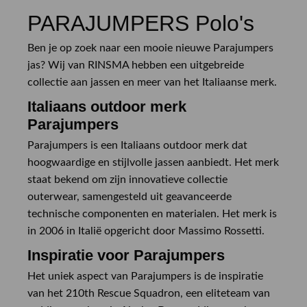
PARAJUMPERS Polo's
Ben je op zoek naar een mooie nieuwe Parajumpers
jas? Wij van RINSMA hebben een uitgebreide
collectie aan jassen en meer van het Italiaanse merk.
Italiaans outdoor merk
Parajumpers
Parajumpers is een Italiaans outdoor merk dat
hoogwaardige en stijlvolle jassen aanbiedt. Het merk
staat bekend om zijn innovatieve collectie
outerwear, samengesteld uit geavanceerde
technische componenten en materialen. Het merk is
in 2006 in Italië opgericht door Massimo Rossetti.
Inspiratie voor Parajumpers
Het uniek aspect van Parajumpers is de inspiratie
van het 210th Rescue Squadron, een eliteteam van