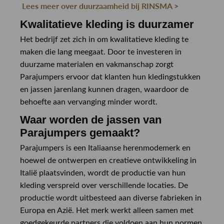
Lees meer over duurzaamheid bij RINSMA >
Kwalitatieve kleding is duurzamer
Het bedrijf zet zich in om kwalitatieve kleding te
maken die lang meegaat. Door te investeren in
duurzame materialen en vakmanschap zorgt
Parajumpers ervoor dat klanten hun kledingstukken
en jassen jarenlang kunnen dragen, waardoor de
behoefte aan vervanging minder wordt.
Waar worden de jassen van
Parajumpers gemaakt?
Parajumpers is een Italiaanse herenmodemerk en
hoewel de ontwerpen en creatieve ontwikkeling in
Italië plaatsvinden, wordt de productie van hun
kleding verspreid over verschillende locaties. De
productie wordt uitbesteed aan diverse fabrieken in
Europa en Azië. Het merk werkt alleen samen met
goedgekeurde partners die voldoen aan hun normen